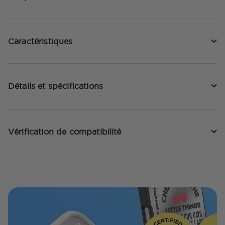
Caractéristiques
Détails et spécifications
Vérification de compatibilité