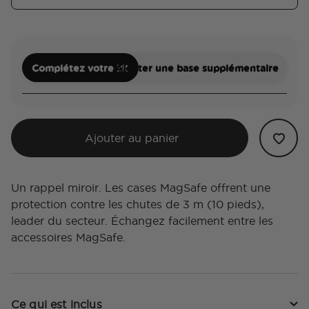
Complétez votre kit
Ajouter une base supplémentaire
Ajouter au panier
Un rappel miroir. Les cases MagSafe offrent une
protection contre les chutes de 3 m (10 pieds),
leader du secteur. Échangez facilement entre les
accessoires MagSafe.
Ce qui est inclus