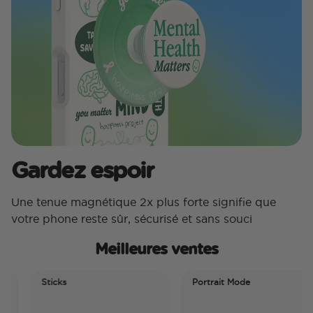
Gardez espoir
Une tenue magnétique 2x plus forte signifie que
votre phone reste sûr, sécurisé et sans souci
Meilleures ventes
Sticks
Portrait Mode