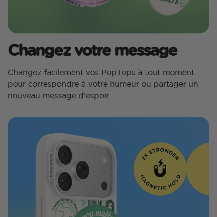
Changez votre message
Changez facilement vos PopTops à tout moment
pour correspondre à votre humeur ou partager un
nouveau message d’espoir