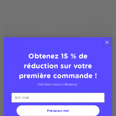
Obtenez 15 % de
réduction sur votre
première commande !
Inscrivez-vous ci-dessous :
Prévenez-moi