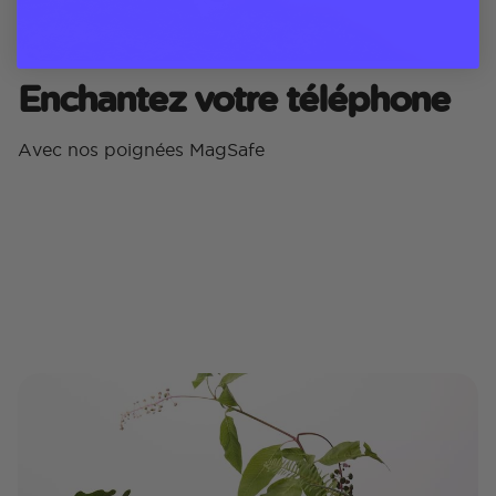
Enchantez votre téléphone
Avec nos poignées MagSafe