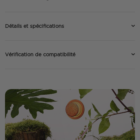
Détails et spécifications
Vérification de compatibilité