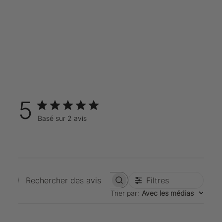
5
Basé sur 2 avis
Filtres
Rechercher des avis
Trier par
:
Avec les médias