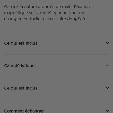
Gardez la nature à portée de main. Fixation
magnétique sur votre téléphone pour un
changement facile d'accessoires MagSafe.
Ce qui est inclus
Caractéristiques
Ce qui est inclus
Comment échanger