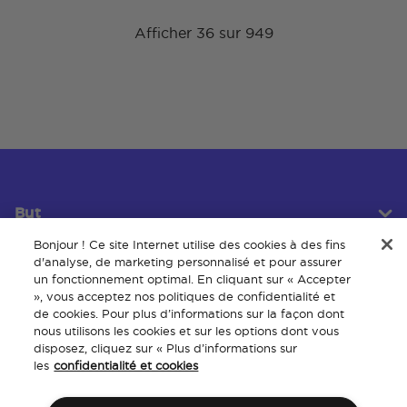
Afficher 36 sur 949
But
Bonjour ! Ce site Internet utilise des cookies à des fins
d'analyse, de marketing personnalisé et pour assurer
un fonctionnement optimal. En cliquant sur « Accepter
Service client
», vous acceptez nos politiques de confidentialité et
de cookies. Pour plus d’informations sur la façon dont
nous utilisons les cookies et sur les options dont vous
disposez, cliquez sur « Plus d’informations sur
À propos
les
confidentialité et cookies