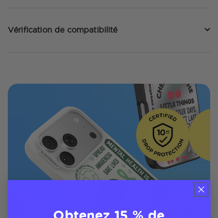
Vérification de compatibilité
Obtenez 15 % de