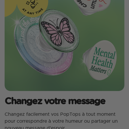
Changez votre message
Changez facilement vos PopTops à tout moment
pour correspondre à votre humeur ou partager un
nouveau message d’espoir