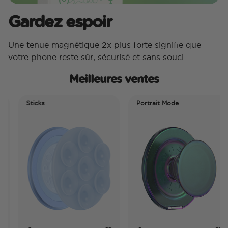
Gardez espoir
Une tenue magnétique 2x plus forte signifie que
votre phone reste sûr, sécurisé et sans souci
Meilleures ventes
Sticks
Portrait Mode