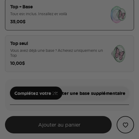
Top + Base
Tout est inclus. Installez et voilà
35,00$
sélectionné
Top seul
Vous avez déjà une base ? Achetez uniquement un
Top
10,00$
Complétez votre kit
Ajouter une base supplémentaire
Ajouter au panier