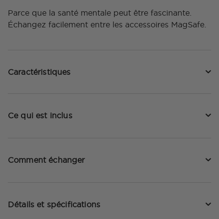
Parce que la santé mentale peut être fascinante.
Échangez facilement entre les accessoires MagSafe.
Caractéristiques
Ce qui est inclus
Comment échanger
Détails et spécifications