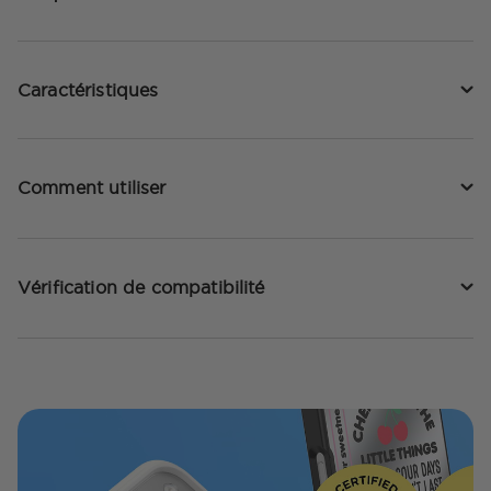
Caractéristiques
Comment utiliser
Vérification de compatibilité