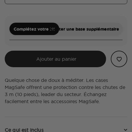
Complétez votre kit
Ajouter une base supplémentaire
Ajouter au panier
Quelque chose de doux à méditer. Les cases
MagSafe offrent une protection contre les chutes de
3 m (10 pieds), leader du secteur. Échangez
facilement entre les accessoires MagSafe.
Ce qui est inclus