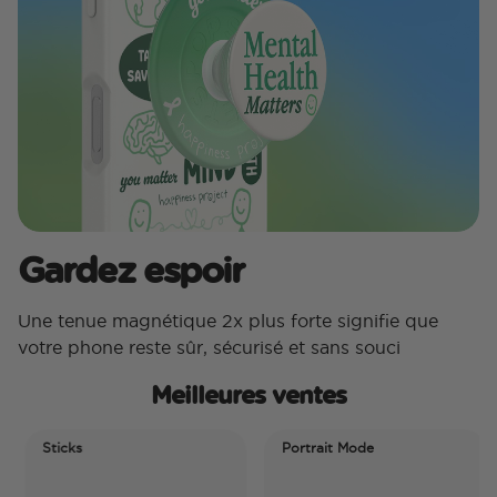
Gardez espoir
Une tenue magnétique 2x plus forte signifie que
votre phone reste sûr, sécurisé et sans souci
Meilleures ventes
Sticks
Portrait Mode