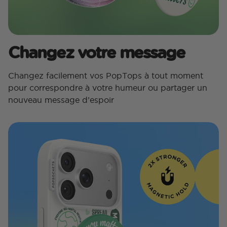
Changez votre message
Changez facilement vos PopTops à tout moment
pour correspondre à votre humeur ou partager un
nouveau message d’espoir