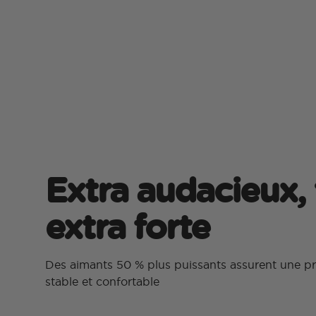
Extra audacieux,
extra forte
Des aimants 50 % plus puissants assurent une pr
stable et confortable