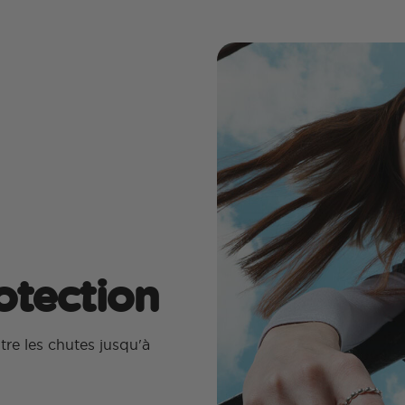
otection
tre les chutes jusqu'à