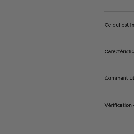
Ce qui est i
Caractéristi
Comment uti
Vérification