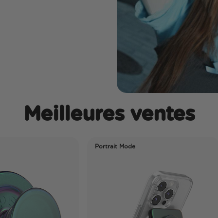
Meilleures ventes
Portrait Mode
12th 