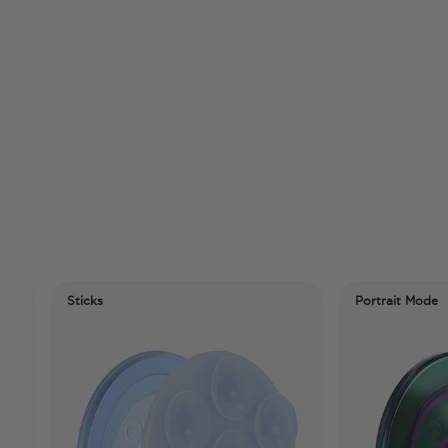
Sticks
Portrait Mode