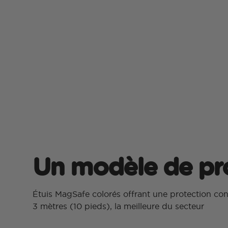
Un modèle de pr
Étuis MagSafe colorés offrant une protection con
3 mètres (10 pieds), la meilleure du secteur