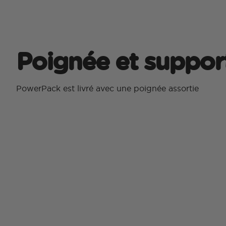
Poignée et suppor
PowerPack est livré avec une poignée assortie