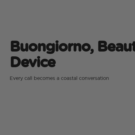
Buongiorno, Beaut
Device
Every call becomes a coastal conversation