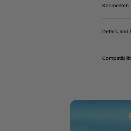
Kenmerken
Details and
Compatibili