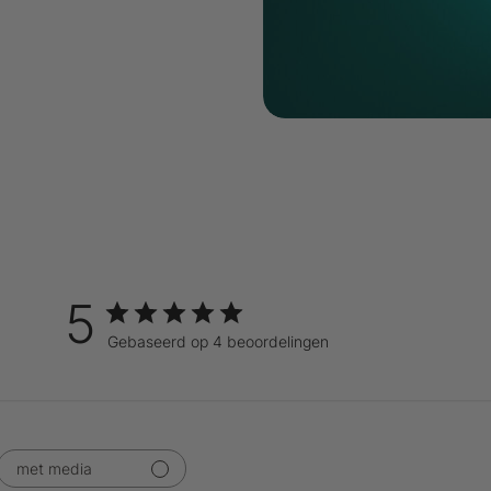
5
Gebaseerd op 4 beoordelingen
met media