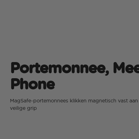
Portemonnee, Mee
Phone
MagSafe-portemonnees klikken magnetisch vast aan 
veilige grip