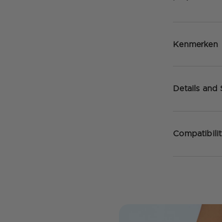
Kenmerken
Details and
Compatibili