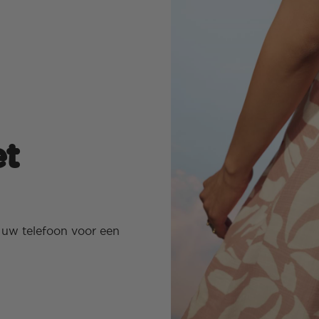
t
uw telefoon voor een