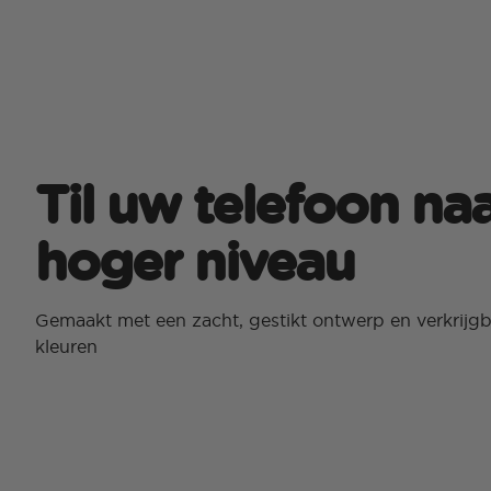
Til uw telefoon na
hoger niveau
Gemaakt met een zacht, gestikt ontwerp en verkrijgba
kleuren