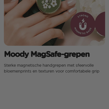
Moody MagSafe-grepen
Sterke magnetische handgrepen met sfeervolle
bloemenprints en texturen voor comfortabele grip