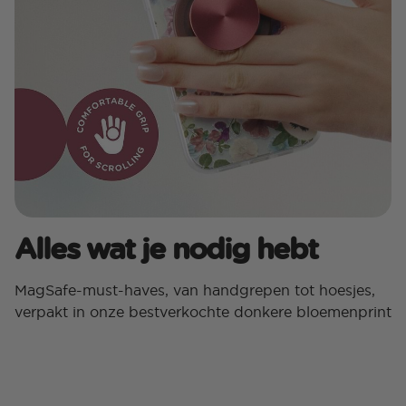
Alles wat je nodig hebt
MagSafe-must-haves, van handgrepen tot hoesjes,
verpakt in onze bestverkochte donkere bloemenprint