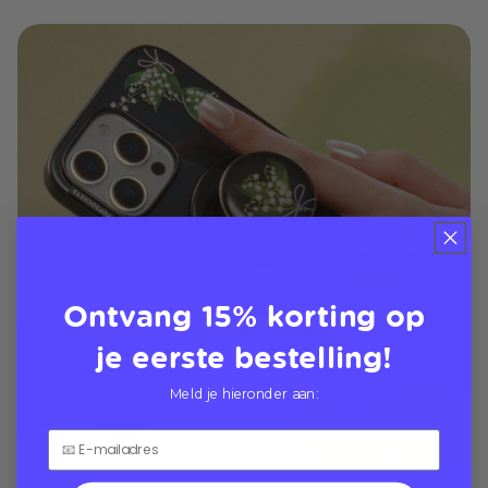
Ontvang 15% korting op
je eerste bestelling!
Meld je hieronder aan: