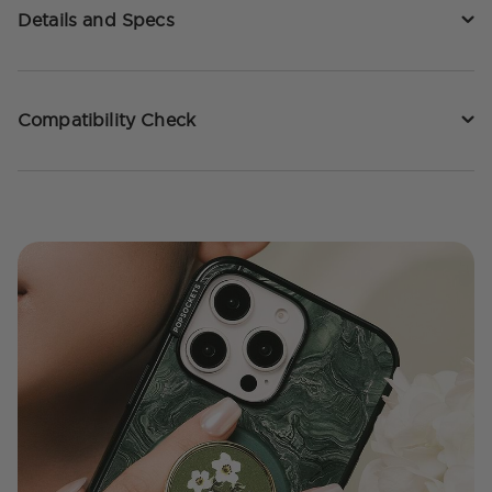
Details and Specs
Compatibility Check