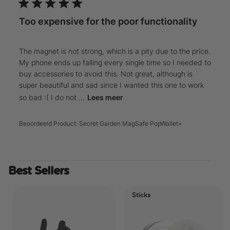
Too expensive for the poor functionality
The magnet is not strong, which is a pity due to the price.
My phone ends up falling every single time so I needed to
buy accessories to avoid this. Not great, although is
super beautiful and sad since I wanted this one to work
so bad :( I do not ...
Lees meer
Beoordeeld Product:
Secret Garden MagSafe PopWallet+
Best Sellers
Sticks