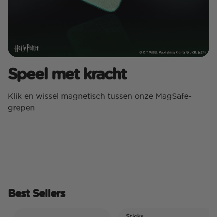
Speel met kracht
Klik en wissel magnetisch tussen onze MagSafe-
grepen
Best Sellers
Sticks