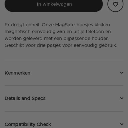
In winkelwagen
Er dreigt onheil. Onze MagSafe-hoesjes klikken
magnetisch eenvoudig aan en uit je telefoon en
worden geleverd met een bijpassende houder.
Geschikt voor drie pasjes voor eenvoudig gebruik.
Kenmerken
Details and Specs
Compatibility Check