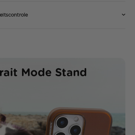
eitscontrole