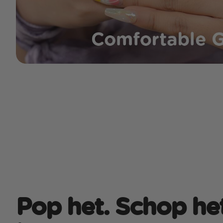
Pop het. Schop het