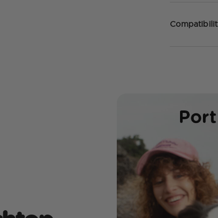
Compatibilit