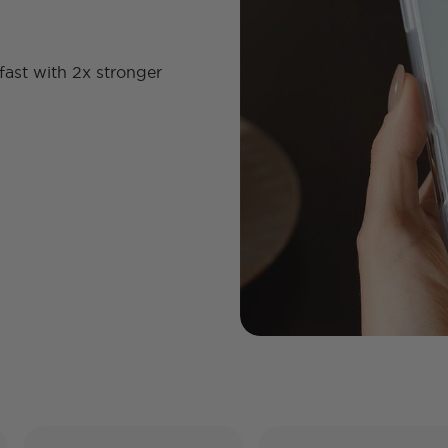
fast with 2x stronger