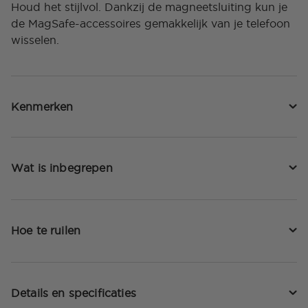
Houd het stijlvol. Dankzij de magneetsluiting kun je
de MagSafe-accessoires gemakkelijk van je telefoon
wisselen.
Kenmerken
Wat is inbegrepen
Hoe te ruilen
Details en specificaties