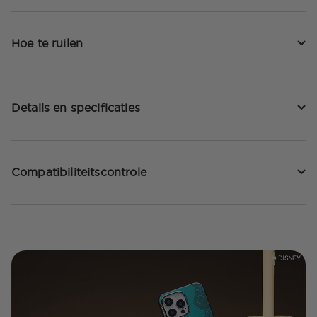
Hoe te ruilen
Details en specificaties
Compatibiliteitscontrole