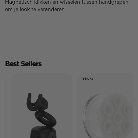
Magnetisch klikken en wisselen tussen handgrepen
om je look te veranderen
Best Sellers
Sticks