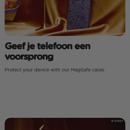
Geef je telefoon een
voorsprong
Protect your device with our MagSafe cases