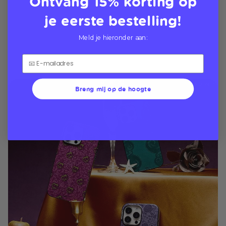
Ontvang 15% korting op
je eerste bestelling!
Meld je hieronder aan:
Breng mij op de hoogte