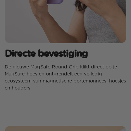
Directe bevestiging
De nieuwe MagSafe Round Grip klikt direct op je
MagSafe-hoes en ontgrendelt een volledig
ecosysteem van magnetische portemonnees, hoesjes
en houders