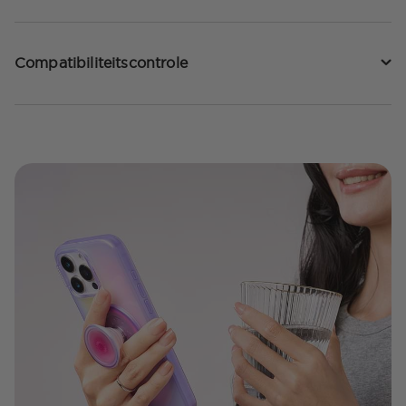
Compatibiliteitscontrole