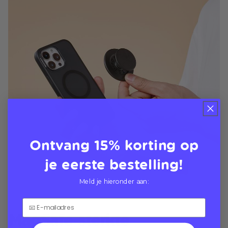
Ontvang 15% korting op
je eerste bestelling!
Meld je hieronder aan:
MagSafe-sterkte