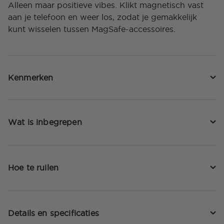
Alleen maar positieve vibes. Klikt magnetisch vast
aan je telefoon en weer los, zodat je gemakkelijk
kunt wisselen tussen MagSafe-accessoires.
Kenmerken
Wat is inbegrepen
Hoe te ruilen
Details en specificaties