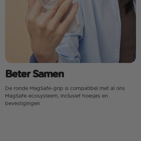
Beter Samen
De ronde MagSafe-grip is compatibel met al ons
MagSafe-ecosysteem, inclusief hoesjes en
bevestigingen