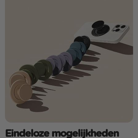
Eindeloze mogelijkheden