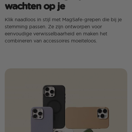
wachten op je
Klik naadloos in stijl met MagSafe-grepen die bij je
stemming passen. Ze zijn ontworpen voor
eenvoudige verwisselbaarheid en maken het
combineren van accessoires moeiteloos.