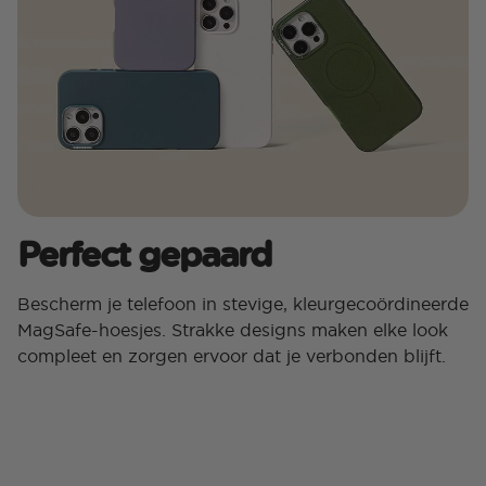
Perfect gepaard
Bescherm je telefoon in stevige, kleurgecoördineerde
MagSafe-hoesjes. Strakke designs maken elke look
compleet en zorgen ervoor dat je verbonden blijft.