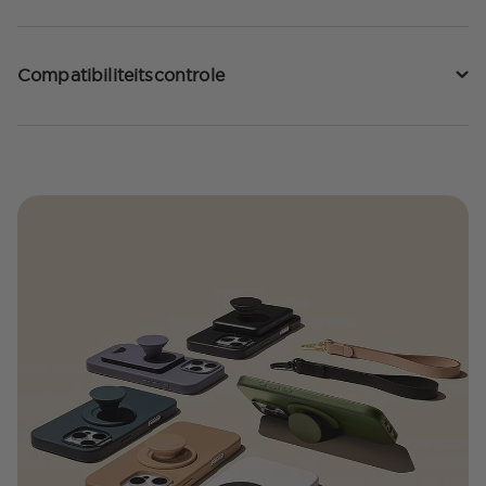
Compatibiliteitscontrole