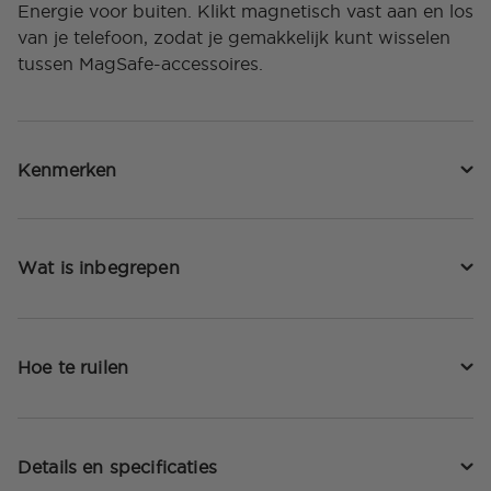
Energie voor buiten. Klikt magnetisch vast aan en los
van je telefoon, zodat je gemakkelijk kunt wisselen
tussen MagSafe-accessoires.
Kenmerken
Wat is inbegrepen
Hoe te ruilen
Details en specificaties