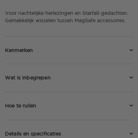
Voor nachtelijke herlezingen en Starfall-gedachten.
Gemakkelijk wisselen tussen MagSafe accessories.
Kenmerken
Wat is inbegrepen
Hoe te ruilen
Details en specificaties