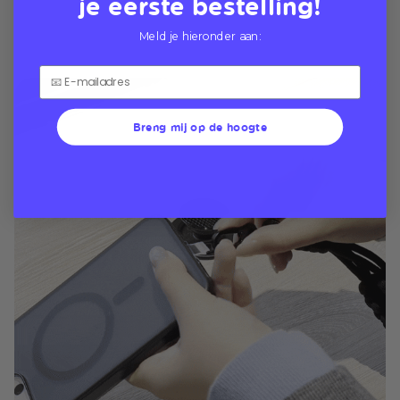
je eerste bestelling!
Meld je hieronder aan:
Breng mij op de hoogte