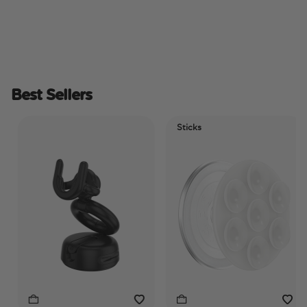
Best Sellers
Sticks