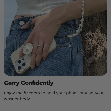
Carry Confidently
Enjoy the freedom to hold your phone around your
wrist or body