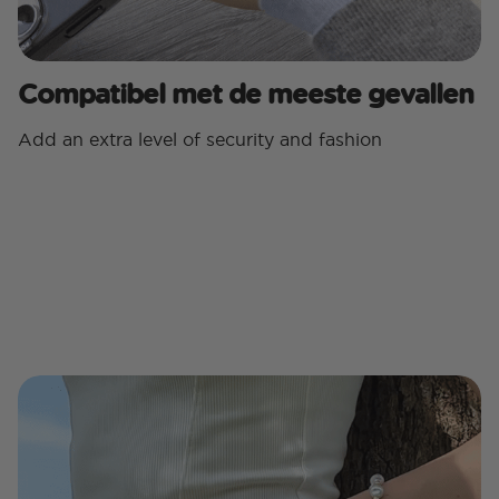
Compatibel met de meeste gevallen
Add an extra level of security and fashion