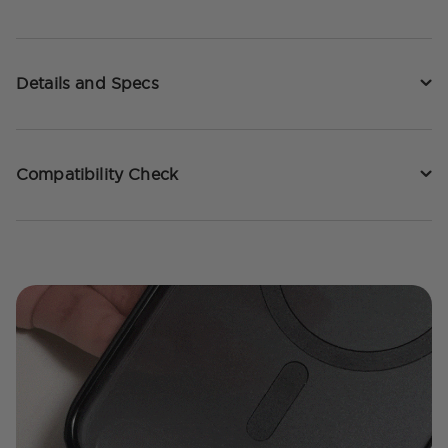
Details and Specs
Compatibility Check