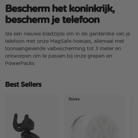
Bescherm het koninkrijk,
bescherm je telefoon
Sla een nieuwe bladzijde om in de garderobe van je
telefoon met onze MagSafe-hoesjes, allemaal met
toonaangevende valbescherming tot 3 meter en
ontworpen om te passen bij onze grepen en
PowerPacks
Best Sellers
Sticks
Elec
Tide