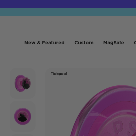
New & Featured
Custom
MagSafe
Tidepool