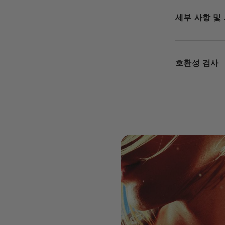
세부 사항 및
호환성 검사