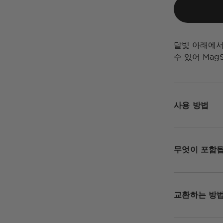
달빛 아래에서
수 있어 Mag
사용 방법
무엇이 포함
교환하는 방