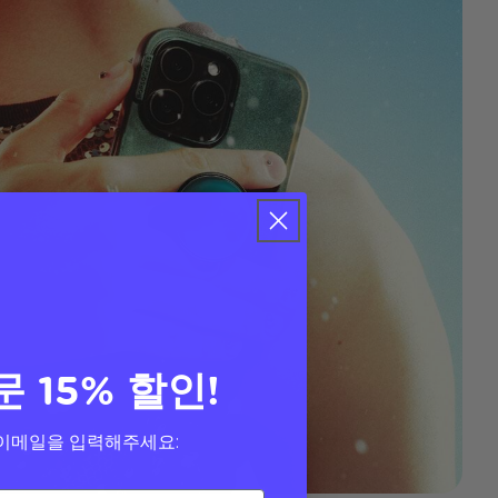
문 15% 할인!
이메일을 입력해주세요: