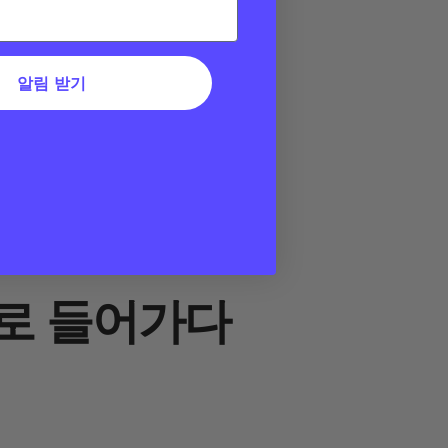
알림 받기
로 들어가다