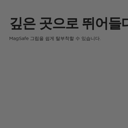
깊은 곳으로 뛰어들
MagSafe 그립을 쉽게 탈부착할 수 있습니다.