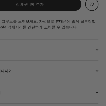
장바구니에 추가
 그루브를 느껴보세요. 자석으로 휴대폰에 쉽게 탈부착할
Safe 액세서리를 간편하게 교체할 수 있습니다.
됩니까?
법