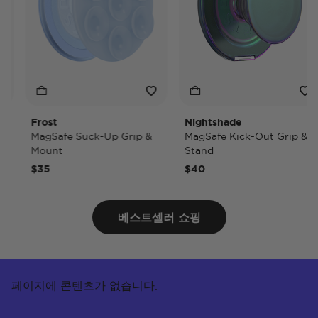
Frost
Nightshade
MagSafe Suck-Up Grip &
MagSafe Kick-Out Grip &
Mount
Stand
$35
$40
베스트셀러 쇼핑
페이지에 콘텐츠가 없습니다.