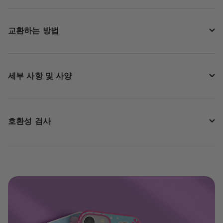
교환하는 방법
세부 사항 및 사양
호환성 검사