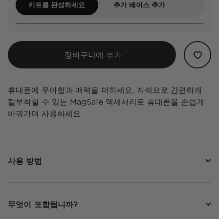
키트를 완성하세요
추가 베이스 추가
장바구니에 추가
휴대폰에 우아함과 매력을 더하세요. 자석으로 간편하게
탈부착할 수 있는 MagSafe 액세서리로 휴대폰을 손쉽게
바꿔가며 사용하세요.
사용 방법
무엇이 포함됩니까?