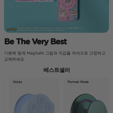
Be The Very Best​
기분에 맞게 MagSafe 그립과 지갑을 자석으로 고정하고
교체하세요.
베스트셀러
Sticks
Portrait Mode