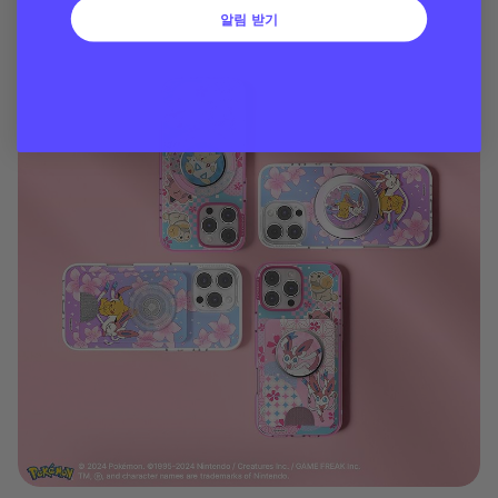
알림 받기