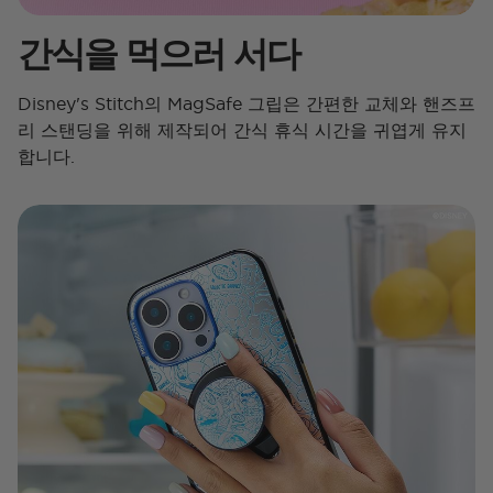
간식을 먹으러 서다
Disney's Stitch의 MagSafe 그립은 간편한 교체와 핸즈프
리 스탠딩을 위해 제작되어 간식 휴식 시간을 귀엽게 유지
합니다.