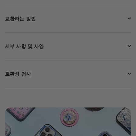
교환하는 방법
세부 사항 및 사양
호환성 검사