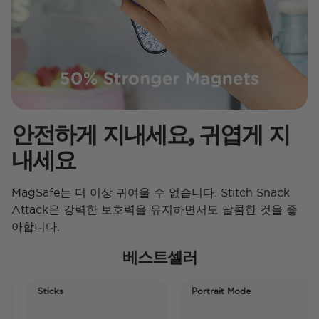
안전하게 지내세요, 귀엽게 지
내세요
MagSafe는 더 이상 귀여울 수 없습니다. Stitch Snack
Attack은 강력한 보호력을 유지하면서도 달콤한 것을 좋
아합니다.
베스트셀러
Sticks
Portrait Mode