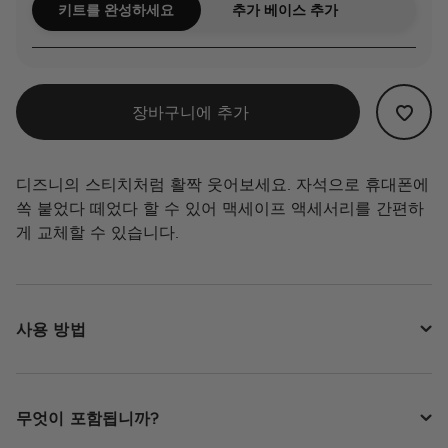
키트를 완성하세요
추가 베이스 추가
장바구니에 추가
디즈니의 스티치처럼 활짝 웃어보세요. 자석으로 휴대폰에
쏙 붙었다 떼었다 할 수 있어 맥세이프 액세서리를 간편하
게 교체할 수 있습니다.
사용 방법
무엇이 포함됩니까?