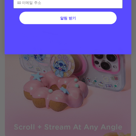
다.
알림 받기