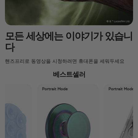
모든 세상에는 이야기가 있습니
다
핸즈프리로 동영상을 시청하려면 휴대폰을 세워두세요
베스트셀러
Portrait Mode
Portrait Mode