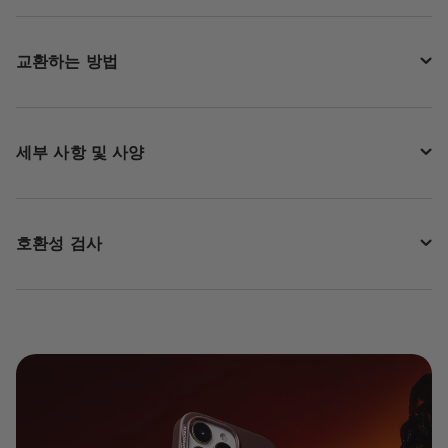
교환하는 방법
세부 사항 및 사양
호환성 검사