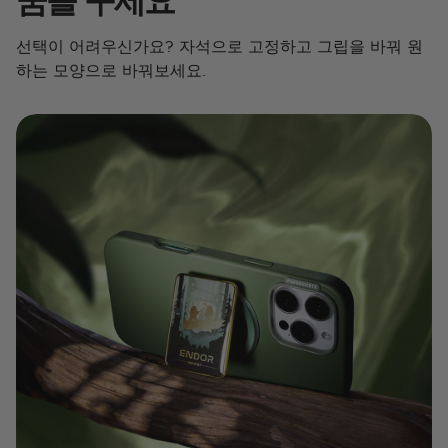
선택이 어려우신가요? 자석으로 고정하고 그립을 바꿔 원
하는 모양으로 바꿔보세요.