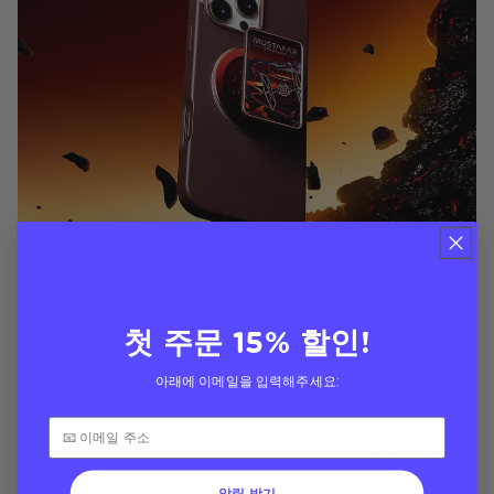
첫 주문 15% 할인!
모험이 당신을 기다립니다
아래에 이메일을 입력해주세요:
Star Wars™ Tour The Galaxy MagSafe 그립을 사용하면
알림 받기