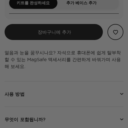
키트를 완성하세요
추가 베이스 추가
장바구니에 추가
얼음과 눈을 꿈꾸시나요? 자석으로 휴대폰에 쉽게 탈부착
할 수 있는 MagSafe 액세서리를 간편하게 바꿔가며 사용
해 보세요.
사용 방법
무엇이 포함됩니까?