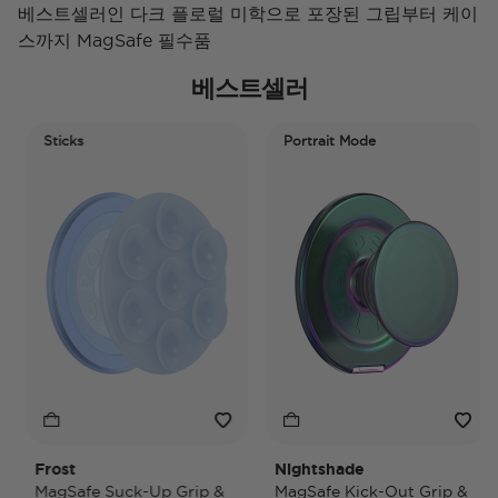
베스트셀러인 다크 플로럴 미학으로 포장된 그립부터 케이
스까지 MagSafe 필수품
베스트셀러
Sticks
Portrait Mode
Frost
Nightshade
MagSafe Suck-Up Grip &
MagSafe Kick-Out Grip &