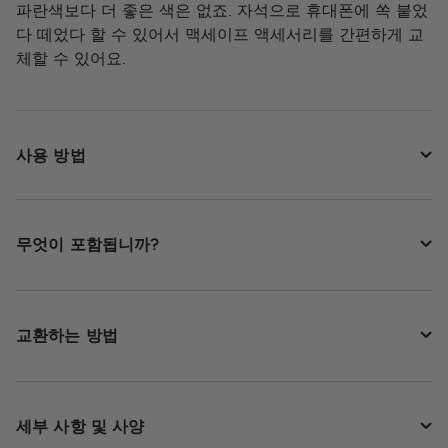
파란색보다 더 좋은 색은 없죠. 자석으로 휴대폰에 쏙 붙었
다 떼었다 할 수 있어서 맥세이프 액세서리를 간편하게 교
체할 수 있어요.
사용 방법
무엇이 포함됩니까?
교환하는 방법
세부 사항 및 사양