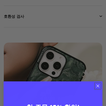
호환성 검사