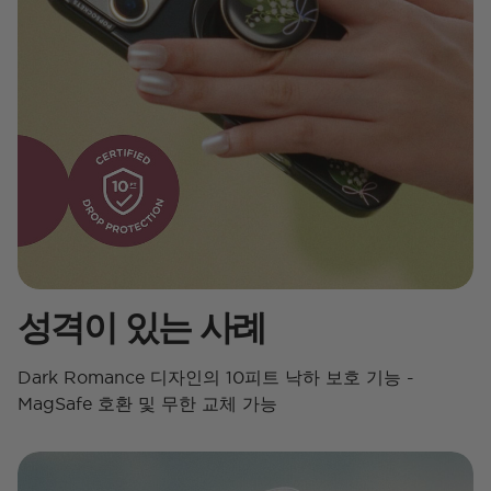
성격이 있는 사례
Dark Romance 디자인의 10피트 낙하 보호 기능 -
MagSafe 호환 및 무한 교체 가능