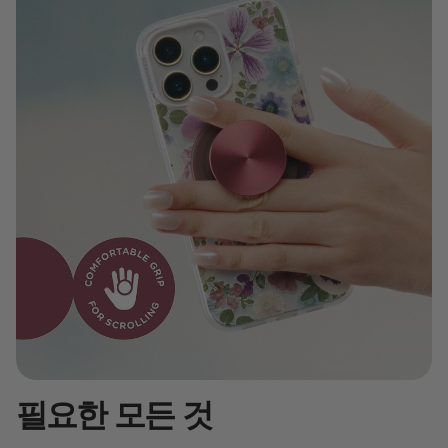
필요한 모든 것