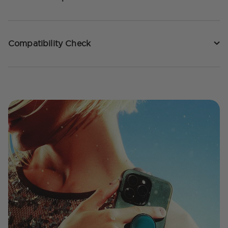
Compatibility Check