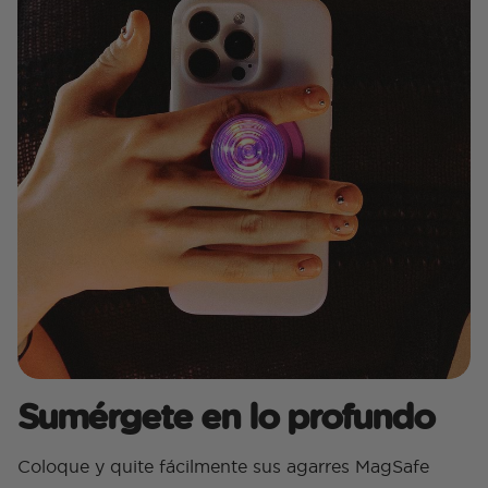
Sumérgete en lo profundo
Coloque y quite fácilmente sus agarres MagSafe