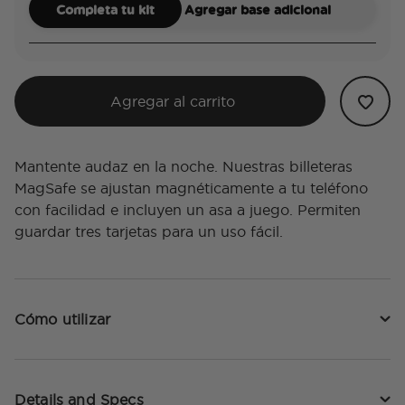
Completa tu kit
Agregar base adicional
Agregar al carrito
Mantente audaz en la noche. Nuestras billeteras
MagSafe se ajustan magnéticamente a tu teléfono
con facilidad e incluyen un asa a juego. Permiten
guardar tres tarjetas para un uso fácil.
Cómo utilizar
Details and Specs