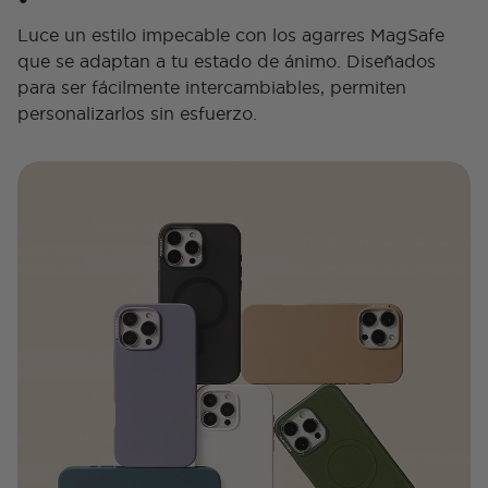
Luce un estilo impecable con los agarres MagSafe
que se adaptan a tu estado de ánimo. Diseñados
para ser fácilmente intercambiables, permiten
personalizarlos sin esfuerzo.