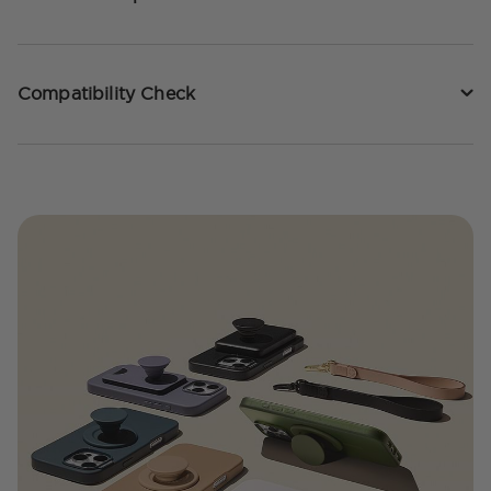
Compatibility Check