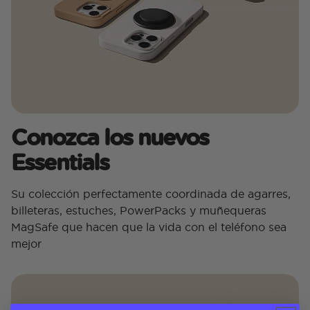
Conozca los nuevos
Essentials
Su colección perfectamente coordinada de agarres,
billeteras, estuches, PowerPacks y muñequeras
MagSafe que hacen que la vida con el teléfono sea
mejor