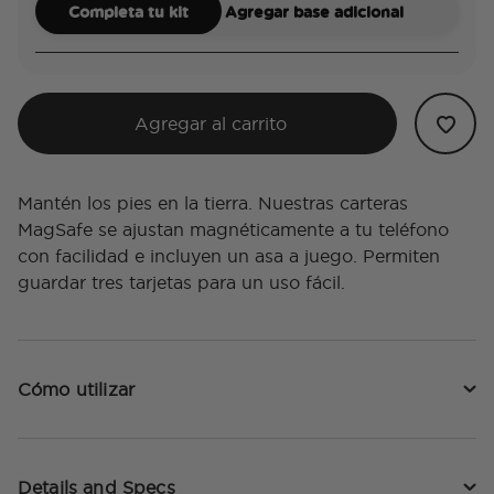
Completa tu kit
Agregar base adicional
Agregar al carrito
Mantén los pies en la tierra. Nuestras carteras
MagSafe se ajustan magnéticamente a tu teléfono
con facilidad e incluyen un asa a juego. Permiten
guardar tres tarjetas para un uso fácil.
Cómo utilizar
Details and Specs