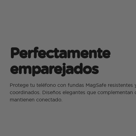
Perfectamente
emparejados
Protege tu teléfono con fundas MagSafe resistentes 
coordinados. Diseños elegantes que complementan cu
mantienen conectado.