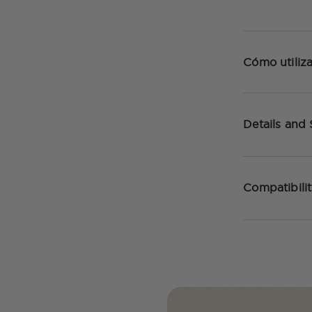
Cómo utiliza
Details and
Compatibili