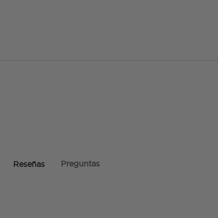
Preguntas
Reseñas