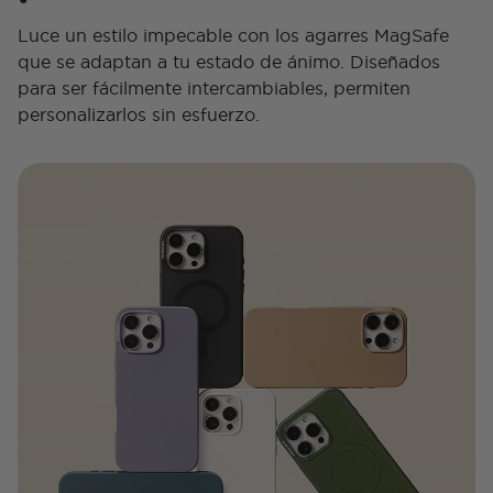
Luce un estilo impecable con los agarres MagSafe
que se adaptan a tu estado de ánimo. Diseñados
para ser fácilmente intercambiables, permiten
personalizarlos sin esfuerzo.