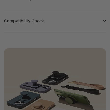
Compatibility Check