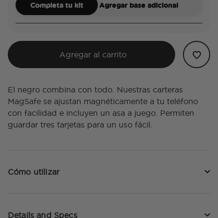
Completa tu kit
Agregar base adicional
Agregar al carrito
El negro combina con todo. Nuestras carteras
MagSafe se ajustan magnéticamente a tu teléfono
con facilidad e incluyen un asa a juego. Permiten
guardar tres tarjetas para un uso fácil.
Cómo utilizar
Details and Specs