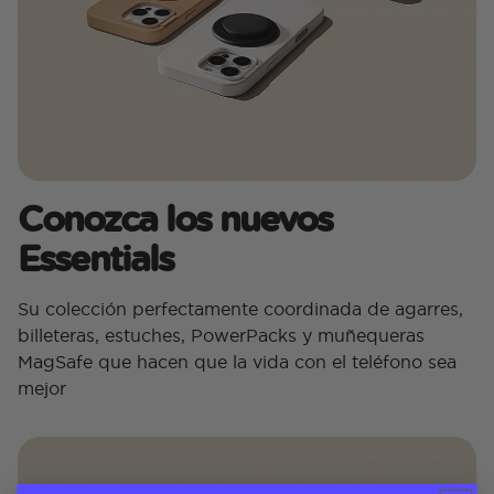
Conozca los nuevos
Essentials
Su colección perfectamente coordinada de agarres,
billeteras, estuches, PowerPacks y muñequeras
MagSafe que hacen que la vida con el teléfono sea
mejor