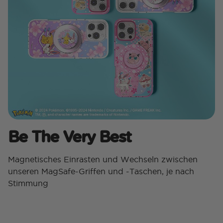
Be The Very Best​
Magnetisches Einrasten und Wechseln zwischen
unseren MagSafe-Griffen und -Taschen, je nach
Stimmung