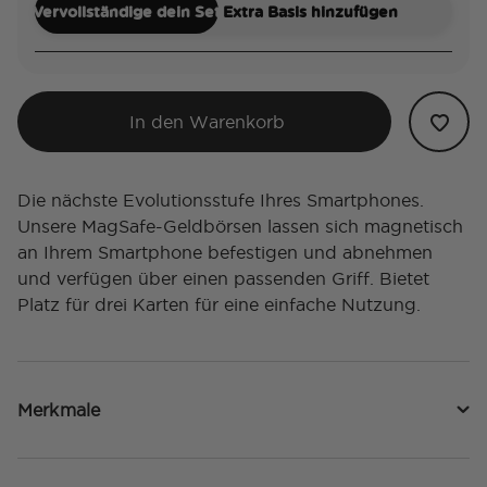
Vervollständige dein Set
Extra Basis hinzufügen
In den Warenkorb
Die nächste Evolutionsstufe Ihres Smartphones.
Unsere MagSafe-Geldbörsen lassen sich magnetisch
an Ihrem Smartphone befestigen und abnehmen
und verfügen über einen passenden Griff. Bietet
Platz für drei Karten für eine einfache Nutzung.
Merkmale