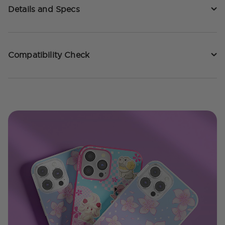
Details and Specs
Compatibility Check