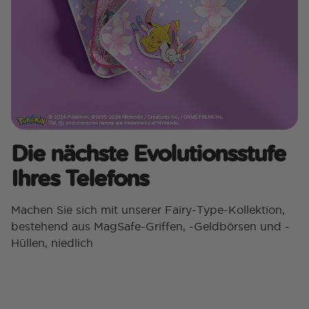
Die nächste Evolutionsstufe
Ihres Telefons
Machen Sie sich mit unserer Fairy-Type-Kollektion,
bestehend aus MagSafe-Griffen, -Geldbörsen und -
Hüllen, niedlich