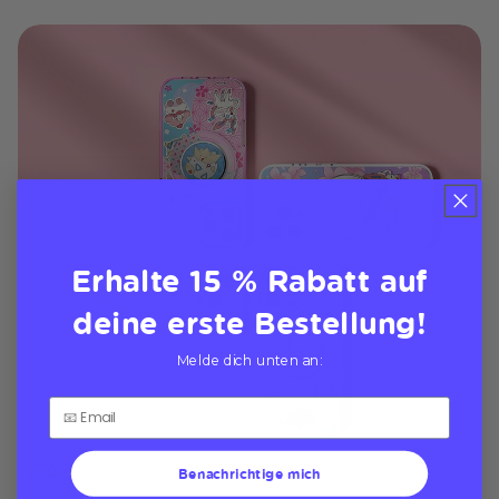
Erhalte 15 % Rabatt auf
deine erste Bestellung!
Melde dich unten an:
Benachrichtige mich