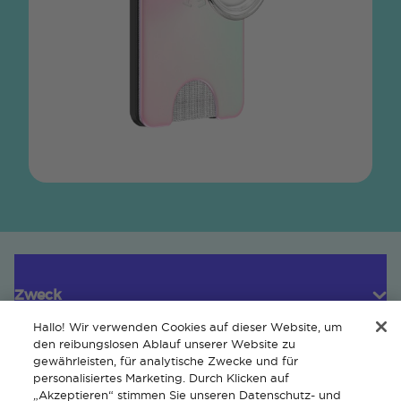
Zweck
Hallo! Wir verwenden Cookies auf dieser Website, um
den reibungslosen Ablauf unserer Website zu
gewährleisten, für analytische Zwecke und für
Kundendienst
personalisiertes Marketing. Durch Klicken auf
„Akzeptieren“ stimmen Sie unseren Datenschutz- und